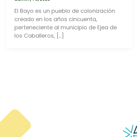
El Bayo es un pueblo de colonización
creado en los años cincuenta,
perteneciente al municipio de Ejea de
los Caballeros, […]