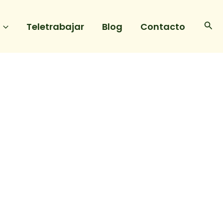
Bus
Teletrabajar
Blog
Contacto