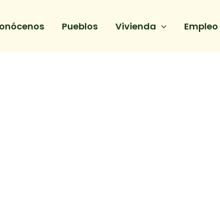
onócenos
Pueblos
Vivienda
Empleo