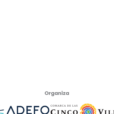
Organiza