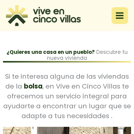
Ir
al
contenido
¿Quieres una casa en un pueblo?
Descubre tu
nueva vivienda
Si te interesa alguna de las viviendas
de la
bolsa
, en Vive en Cinco Villas te
ofrecemos un servicio integral para
ayudarte a encontrar un lugar que se
adapte a tus necesidades .