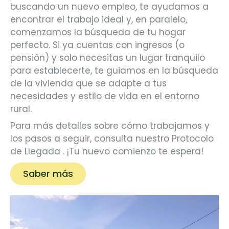
buscando un nuevo empleo, te ayudamos a
encontrar el trabajo ideal y, en paralelo,
comenzamos la búsqueda de tu hogar
perfecto. Si ya cuentas con ingresos (o
pensión) y solo necesitas un lugar tranquilo
para establecerte, te guiamos en la búsqueda
de la vivienda que se adapte a tus
necesidades y estilo de vida en el entorno
rural.
Para más detalles sobre cómo trabajamos y
los pasos a seguir, consulta nuestro Protocolo
de Llegada . ¡Tu nuevo comienzo te espera!
Saber más