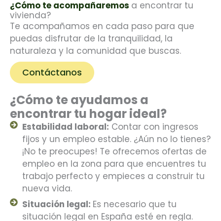
¿Cómo te acompañaremos
a encontrar tu
vivienda?
Te acompañamos en cada paso para que
puedas disfrutar de la tranquilidad, la
naturaleza y la comunidad que buscas.
Contáctanos
¿Cómo te ayudamos a
encontrar tu hogar ideal?
Estabilidad laboral:
Contar con ingresos
fijos y un empleo estable. ¿Aún no lo tienes?
¡No te preocupes! Te ofrecemos ofertas de
empleo en la zona para que encuentres tu
trabajo perfecto y empieces a construir tu
nueva vida.
Situación legal:
Es necesario que tu
situación legal en España esté en regla.