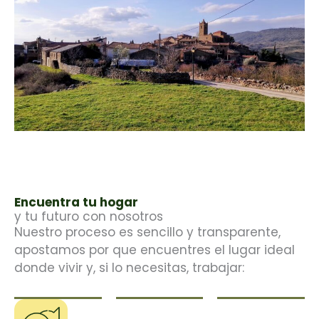
Encuentra tu hogar
y tu futuro con nosotros
Nuestro proceso es sencillo y transparente,
apostamos por que encuentres el lugar ideal
donde vivir y, si lo necesitas, trabajar: