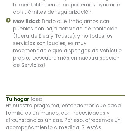
Lamentablemente, no podemos ayudarte
con trámites de regularización.
Movilidad:
Dado que trabajamos con
pueblos con baja densidad de población
(fuera de Ejea y Tauste), y no todos los
servicios son iguales, es muy
recomendable que dispongas de vehículo
propio. ¡Descubre más en nuestra sección
de Servicios!
Tu hogar
ideal
En nuestro programa, entendemos que cada
familia es un mundo, con necesidades y
circunstancias únicas. Por eso, ofrecemos un
acompañamiento a medida. Si estás