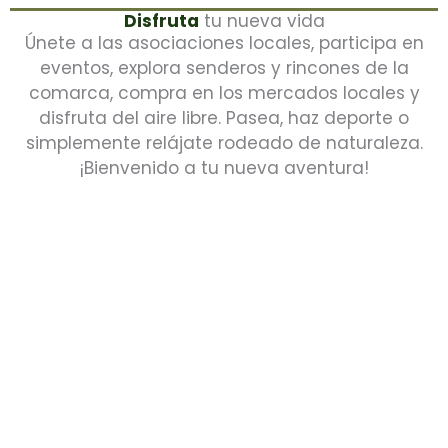
Disfruta
tu nueva vida
Únete a las asociaciones locales, participa en
eventos, explora senderos y rincones de la
comarca, compra en los mercados locales y
disfruta del aire libre. Pasea, haz deporte o
simplemente relájate rodeado de naturaleza.
¡Bienvenido a tu nueva aventura!