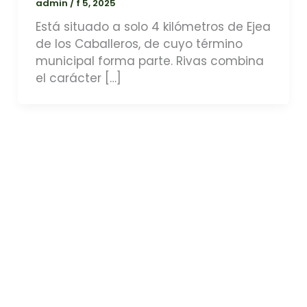
admin
/
f 5, 2025
Está situado a solo 4 kilómetros de Ejea
de los Caballeros, de cuyo término
municipal forma parte. Rivas combina
el carácter […]