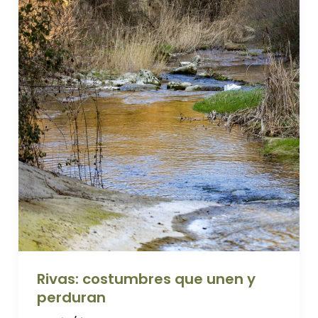
Rivas: costumbres que unen y
perduran