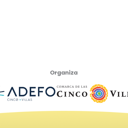
Organiza