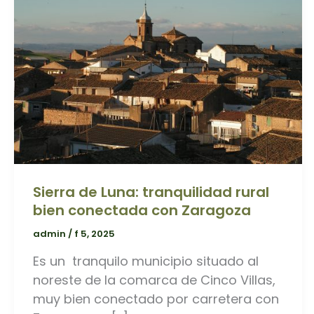
Sierra de Luna: tranquilidad rural
bien conectada con Zaragoza
admin
/
f 5, 2025
Es un tranquilo municipio situado al
noreste de la comarca de Cinco Villas,
muy bien conectado por carretera con