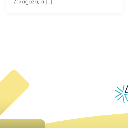
Zaragoza, a […]