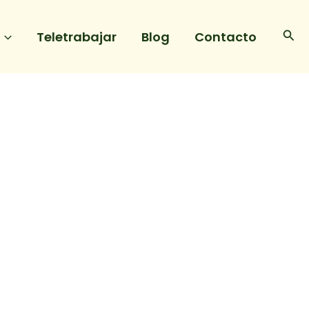
Bus
Teletrabajar
Blog
Contacto