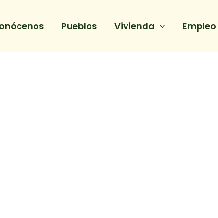
onócenos
Pueblos
Vivienda
Empleo