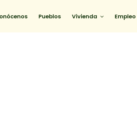
onócenos
Pueblos
Vivienda
Empleo