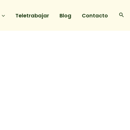
Bus
Teletrabajar
Blog
Contacto