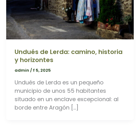
Undués de Lerda: camino, historia
y horizontes
admin
/
f 5, 2025
Undués de Lerda es un pequeño
municipio de unos 55 habitantes
situado en un enclave excepcional: al
borde entre Aragón […]