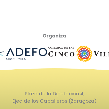
Organiza
Plaza de la Diputación 4,
Ejea de los Caballeros (Zaragoza)