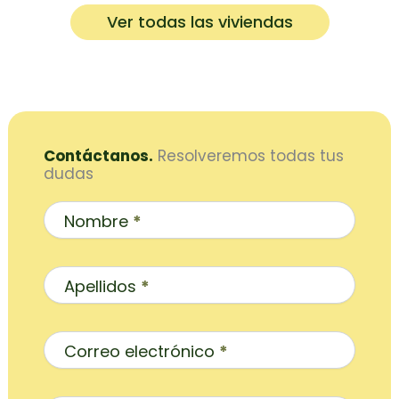
Ver todas las viviendas
Contáctanos.
Resolveremos todas tus
dudas
Contacto
Inicio
Nombre
*
Apellidos
*
Correo electrónico
*