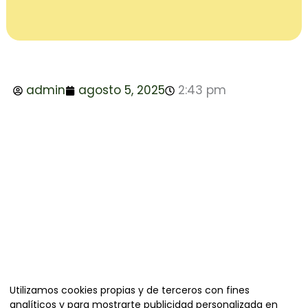
admin
agosto 5, 2025
2:43 pm
Organiza
Utilizamos cookies propias y de terceros con fines
analíticos y para mostrarte publicidad personalizada en