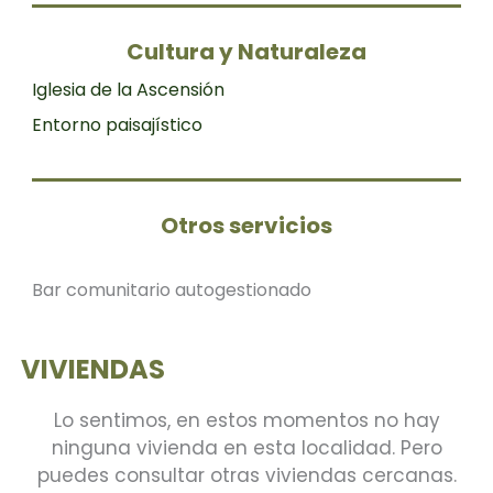
Cultura y Naturaleza
Iglesia de la Ascensión
Entorno paisajístico
Otros servicios
Bar comunitario autogestionado
VIVIENDAS
Lo sentimos, en estos momentos no hay
ninguna vivienda en esta localidad. Pero
puedes consultar otras viviendas cercanas.