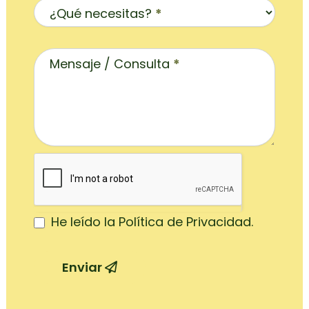
¿Qué necesitas?
*
Mensaje / Consulta
*
He leído la Política de Privacidad.
Enviar