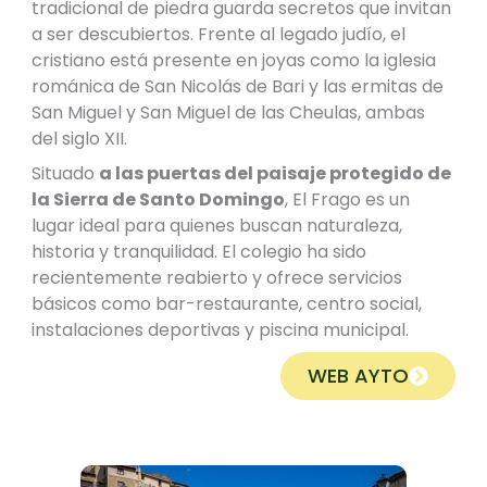
tradicional de piedra guarda secretos que invitan
a ser descubiertos. Frente al legado judío, el
cristiano está presente en joyas como la iglesia
románica de San Nicolás de Bari y las ermitas de
San Miguel y San Miguel de las Cheulas, ambas
del siglo XII.
Situado
a las puertas del paisaje protegido de
la Sierra de Santo Domingo
, El Frago es un
lugar ideal para quienes buscan naturaleza,
historia y tranquilidad. El colegio ha sido
recientemente reabierto y ofrece servicios
básicos como bar-restaurante, centro social,
instalaciones deportivas y piscina municipal.
WEB AYTO