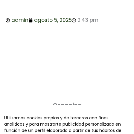
admin
agosto 5, 2025
2:43 pm
Organiza
Utilizamos cookies propias y de terceros con fines
analíticos y para mostrarte publicidad personalizada en
función de un perfil elaborado a partir de tus hábitos de