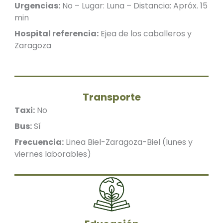
Urgencias:
No – Lugar: Luna – Distancia: Apróx. 15
min
Hospital referencia:
Ejea de los caballeros y
Zaragoza
Transporte
Taxi:
No
Bus:
Sí
Frecuencia:
Linea Biel-Zaragoza-Biel (lunes y
viernes laborables)