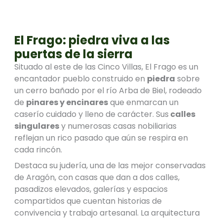
El Frago: piedra viva a las
puertas de la sierra
Situado al este de las Cinco Villas, El Frago es un
encantador pueblo construido en
piedra
sobre
un cerro bañado por el río Arba de Biel, rodeado
de
pinares y encinares
que enmarcan un
caserío cuidado y lleno de carácter. Sus
calles
singulares
y numerosas casas nobiliarias
reflejan un rico pasado que aún se respira en
cada rincón.
Destaca su judería, una de las mejor conservadas
de Aragón, con casas que dan a dos calles,
pasadizos elevados, galerías y espacios
compartidos que cuentan historias de
convivencia y trabajo artesanal. La arquitectura