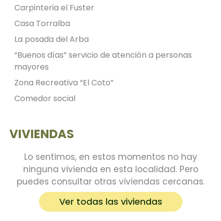
Carpinteria el Fuster
Casa Torralba
La posada del Arba
“Buenos días” servicio de atención a personas
mayores
Zona Recreativa “El Coto”
Comedor social
VIVIENDAS
Lo sentimos, en estos momentos no hay
ninguna vivienda en esta localidad. Pero
puedes consultar otras viviendas cercanas.
Ver todas las viviendas