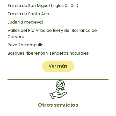
Ermita de San Miguel (siglos XII‑XIII)
Ermita de Santa Ana
Judería medieval
Valles del Río Arba de Biel y del Barranco de
Cervera
Pozo Zarrampullo
Bosques ribereños y senderos naturales
Ver más
Otros servicios