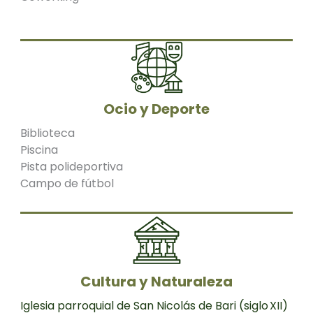
Ocio y Deporte
Biblioteca
Piscina
Pista polideportiva
Campo de fútbol
Cultura y Naturaleza
Iglesia parroquial de San Nicolás de Bari (siglo XII)