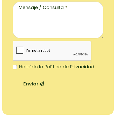
Mensaje / Consulta
*
He leído la Política de Privacidad.
Enviar