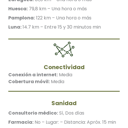
Huesca:
79,8 km – Una hora o más
Pamplona:
122 km – Una hora o más
Luna:
14.7 km – Entre 15 y 30 minutos min
Conectividad
Conexión a internet:
Media
Cobertura móvil:
Media
Sanidad
Consultorio médico:
Sí, Dos días
Farmacia:
No – Lugar: – Distancia: Apróx. 15 min