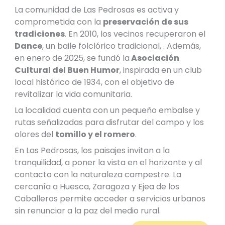
La comunidad de Las Pedrosas es activa y
comprometida con la
preservación de sus
tradiciones
. En 2010, los vecinos recuperaron el
Dance
, un baile folclórico tradicional, . Además,
en enero de 2025, se fundó la
Asociación
Cultural del Buen Humor
, inspirada en un club
local histórico de 1934, con el objetivo de
revitalizar la vida comunitaria.
La localidad cuenta con un pequeño embalse y
rutas señalizadas para disfrutar del campo y los
olores del
tomillo y el romero
.
En Las Pedrosas, los paisajes invitan a la
tranquilidad, a poner la vista en el horizonte y al
contacto con la naturaleza campestre. La
cercanía a Huesca, Zaragoza y Ejea de los
Caballeros permite acceder a servicios urbanos
sin renunciar a la paz del medio rural.