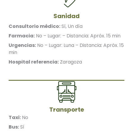
Sanidad
Consultorio médico:
Sí, Un día
Farmacia:
No – Lugar: – Distancia: Apróx. 15 min
Urgencias:
No – Lugar: Luna – Distancia: Apróx. 15
min
Hospital referencia:
Zaragoza
Transporte
Taxi:
No
Bus:
Sí