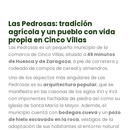
Las Pedrosas: tradición
agrícola y un pueblo con vida
propia en Cinco Villas
Las Pedrosas es un pequeño municipio de la
comarca de Cinco Villas, situado a
45 minutos
de Huesca y de Zaragoza
, a pie de carretera y
rodeado de campos de cereal y almendros.
Uno de los aspectos más singulares de Las
Pedrosas es su
arquitectura popular
, que se
manifiesta en las casonas de los siglos XVI y XVII
con imponentes fachadas de piedra así como su
iglesia de Santa María la Mayor. Además, el
municipio cuenta con
bodegas.cueva
y un
pozo
de hielo excavado en la roca
, vestigios de la
adaptación de sus habitantes al entorno natural