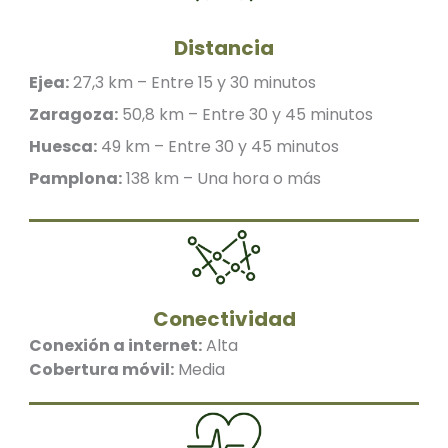
Distancia
Ejea:
27,3 km – Entre 15 y 30 minutos
Zaragoza:
50,8 km – Entre 30 y 45 minutos
Huesca:
49 km – Entre 30 y 45 minutos
Pamplona:
138 km – Una hora o más
Conectividad
Conexión a internet:
Alta
Cobertura móvil:
Media