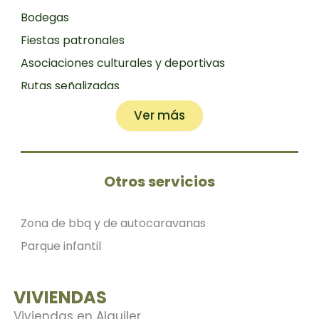
Bodegas
Fiestas patronales
Asociaciones culturales y deportivas
Rutas señalizadas
Ver más
Otros servicios
Zona de bbq y de autocaravanas
Parque infantil
VIVIENDAS
Viviendas en Alquiler