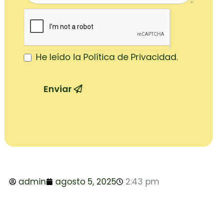
He leído la Política de Privacidad.
Enviar
admin
agosto 5, 2025
2:43 pm