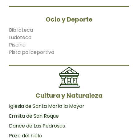
Ocio y Deporte
Biblioteca
Ludoteca
Piscina
Pista polideportiva
Cultura y Naturaleza
Iglesia de Santa María la Mayor
Ermita de San Roque
Dance de Las Pedrosas
Pozo del hielo