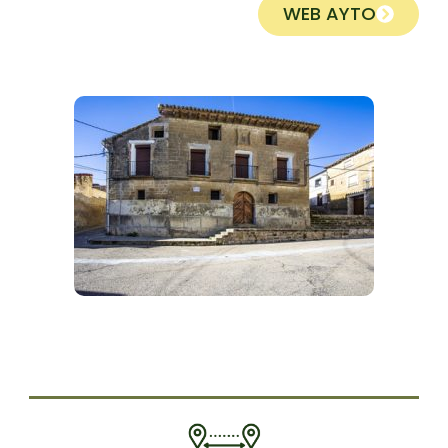
WEB AYTO