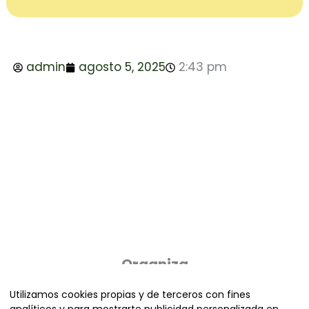
admin
agosto 5, 2025
2:43 pm
Organiza
Utilizamos cookies propias y de terceros con fines