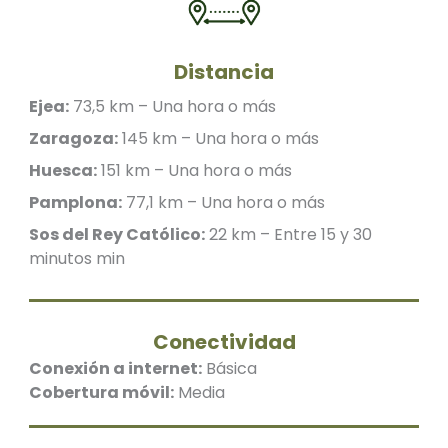
Distancia
Ejea:
73,5 km – Una hora o más
Zaragoza:
145 km – Una hora o más
Huesca:
151 km – Una hora o más
Pamplona:
77,1 km – Una hora o más
Sos del Rey Católico:
22 km – Entre 15 y 30
minutos min
Conectividad
Conexión a internet:
Básica
Cobertura móvil:
Media