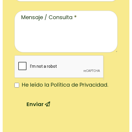
Mensaje / Consulta
*
He leído la Política de Privacidad.
Enviar