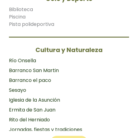
Biblioteca
Piscina
Pista polideportiva
Cultura y Naturaleza
Río Onsella
Barranco San Martin
Barranco el paco
Sesayo
Iglesia de la Asunción
Ermita de San Juan
Rito del Herniado
Jornadas, fiestas y tradiciones