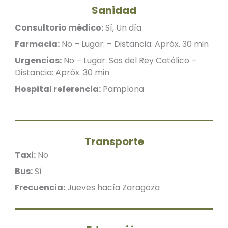
Sanidad
Consultorio médico:
Sí, Un día
Farmacia:
No – Lugar: – Distancia: Apróx. 30 min
Urgencias:
No – Lugar: Sos del Rey Católico –
Distancia: Apróx. 30 min
Hospital referencia:
Pamplona
Transporte
Taxi:
No
Bus:
Sí
Frecuencia:
Jueves hacía Zaragoza