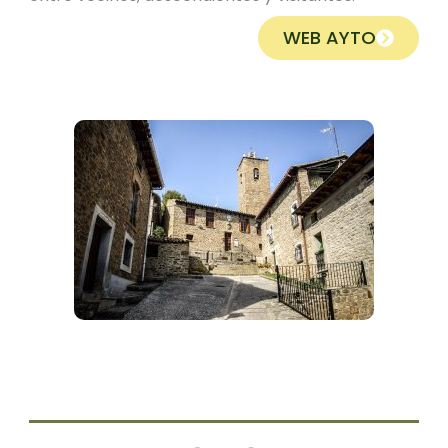
WEB AYTO