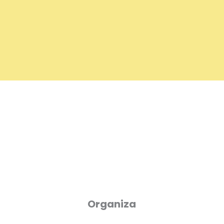
Organiza