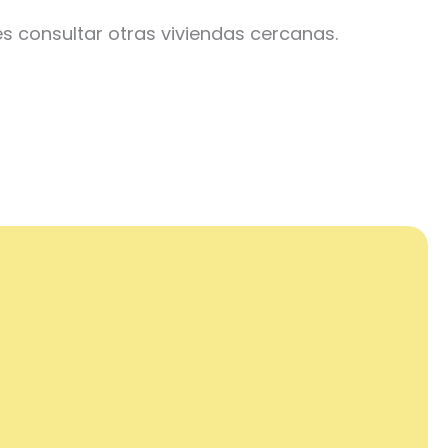
s consultar otras viviendas cercanas.