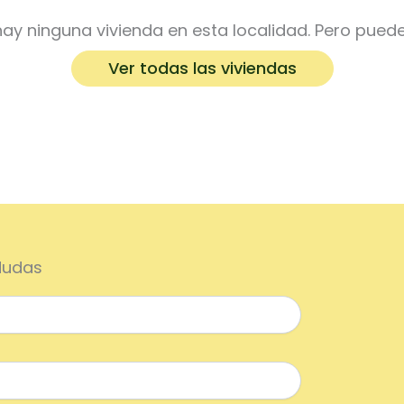
y ninguna vivienda en esta localidad. Pero puede
Ver todas las viviendas
dudas