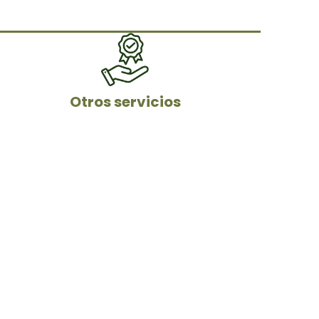
Otros servicios