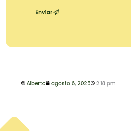
Enviar
Alberto
agosto 6, 2025
2:18 pm