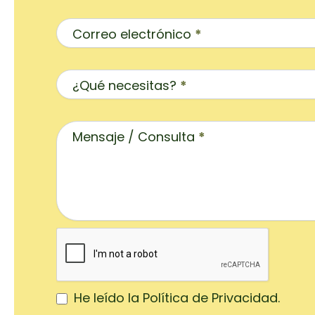
Correo electrónico
*
¿Qué necesitas?
*
Mensaje / Consulta
*
He leído la Política de Privacidad.