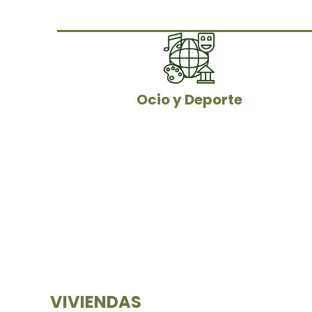
Ocio y Deporte
VIVIENDAS