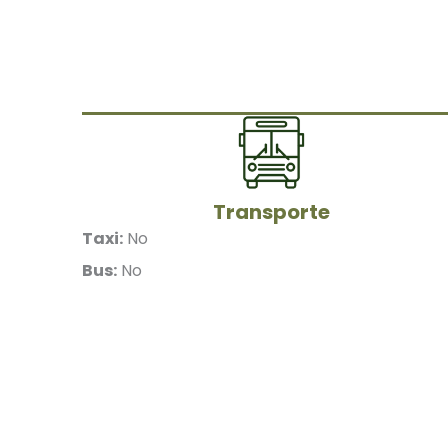
Transporte
Taxi:
No
Bus:
No