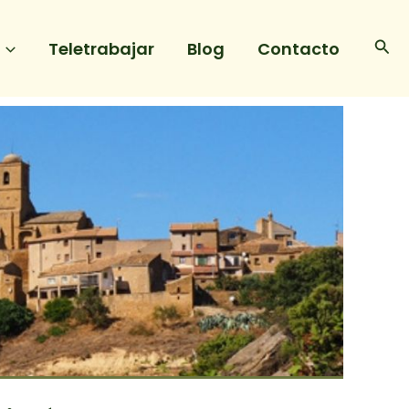
Bus
Teletrabajar
Blog
Contacto