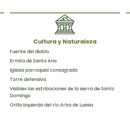
Cultura y Naturaleza
Fuente del diablo
Ermita de Santa Ana
Iglesia parroquial consagrada
Torre defensiva
Visibles las estribaciones de la sierra de Santo
Domingo
Orilla izquierda del río Arba de Luesia