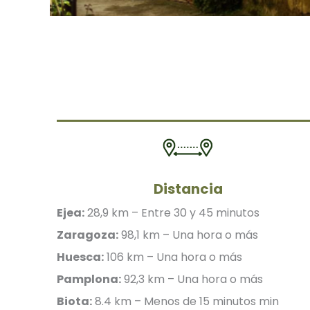
Distancia
Ejea:
28,9 km – Entre 30 y 45 minutos
Zaragoza:
98,1 km – Una hora o más
Huesca:
106 km – Una hora o más
Pamplona:
92,3 km – Una hora o más
Biota:
8.4 km – Menos de 15 minutos min