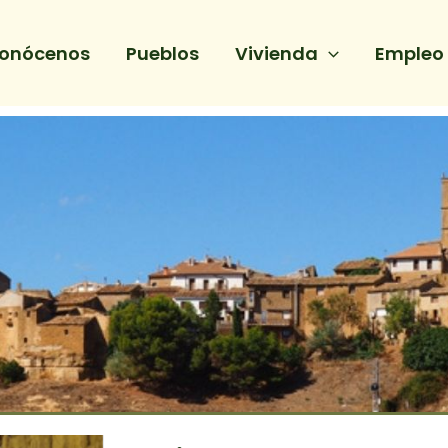
onócenos
Pueblos
Vivienda
Empleo