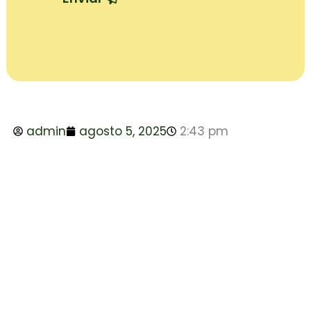
admin
agosto 5, 2025
2:43 pm