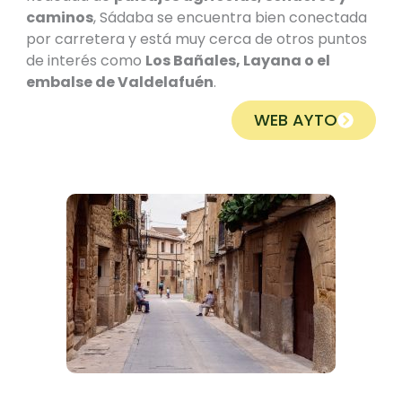
caminos
, Sádaba se encuentra bien conectada
por carretera y está muy cerca de otros puntos
de interés como
Los Bañales, Layana o el
embalse de Valdelafuén
.
WEB AYTO