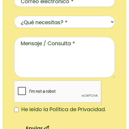
Correo electrónico
*
¿Qué necesitas?
*
Mensaje / Consulta
*
He leído la Política de Privacidad.
Enviar