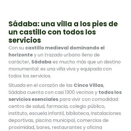
Sádaba: una villa a los pies de
un castillo con todos los
servicios
Con su
castillo medieval dominando el
horizonte
y un trazado urbano lleno de
carácter,
Sádaba
es mucho más que un destino
monumental: es una villa viva y equipada con
todos los servicios.
Situada en el corazón de las
Cinco Villas
,
Sádaba cuenta con casi 1300 vecinos y
todos los
servicios esenciales
para vivir con comodidad:
centro de salud, farmacia, colegio público,
instituto, escuela infantil, biblioteca, instalaciones
deportivas, piscina municipal, comercios de
proximidad, bares, restaurantes y oficina