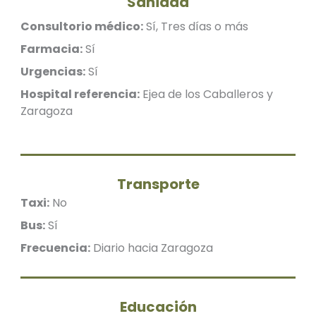
Sanidad
Consultorio médico:
Sí, Tres días o más
Farmacia:
Sí
Urgencias:
Sí
Hospital referencia:
Ejea de los Caballeros y
Zaragoza
Transporte
Taxi:
No
Bus:
Sí
Frecuencia:
Diario hacia Zaragoza
Educación