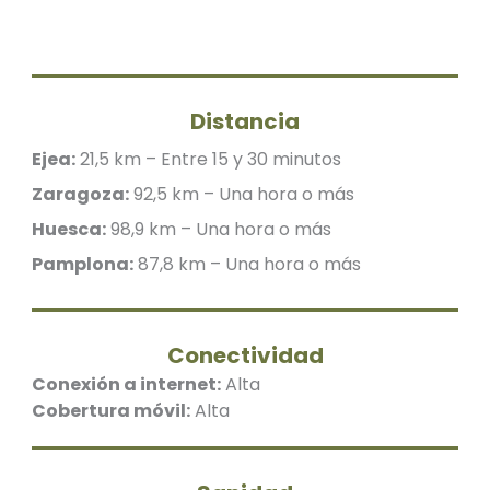
Distancia
Ejea:
21,5 km – Entre 15 y 30 minutos
Zaragoza:
92,5 km – Una hora o más
Huesca:
98,9 km – Una hora o más
Pamplona:
87,8 km – Una hora o más
Conectividad
Conexión a internet:
Alta
Cobertura móvil:
Alta