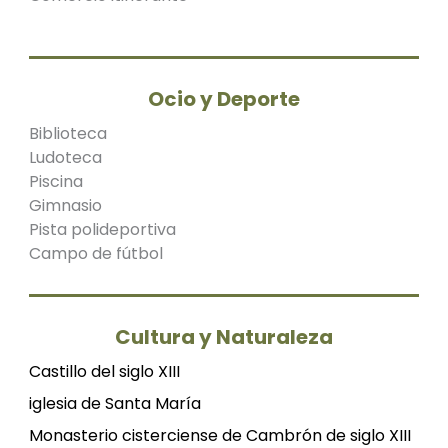
Ocio y Deporte
Biblioteca
Ludoteca
Piscina
Gimnasio
Pista polideportiva
Campo de fútbol
Cultura y Naturaleza
Castillo del siglo XIII
iglesia de Santa María
Monasterio cisterciense de Cambrón de siglo XIII