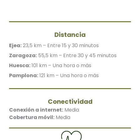
Distancia
Ejea:
23,5 km – Entre 15 y 30 minutos
Zaragoza:
55,5 km – Entre 30 y 45 minutos
Huesca:
101 km – Una hora o más
Pamplona:
121 km – Una hora o más
Conectividad
Conexión a internet:
Media
Cobertura móvil:
Media