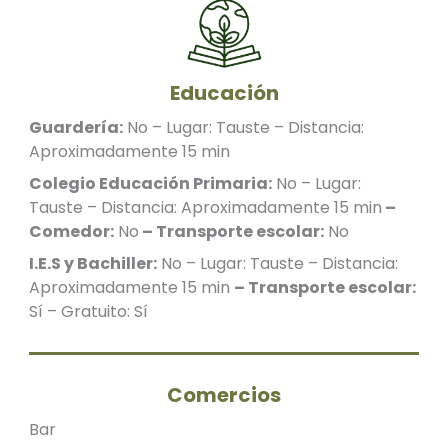
Educación
Guardería:
No – Lugar: Tauste – Distancia:
Aproximadamente 15 min
Colegio Educación Primaria:
No – Lugar:
Tauste – Distancia: Aproximadamente 15 min
–
Comedor:
No
– Transporte escolar:
No
I.E.S y Bachiller:
No – Lugar: Tauste – Distancia:
Aproximadamente 15 min
– Transporte escolar:
Sí – Gratuito: Sí
Comercios
Bar