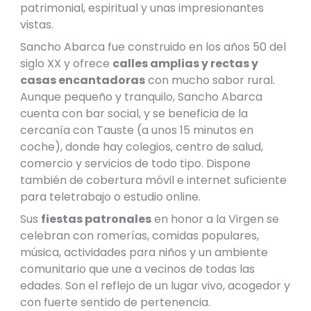
patrimonial, espiritual y unas impresionantes
vistas.
Sancho Abarca fue construido en los años 50 del
siglo XX y ofrece
calles amplias y rectas y
casas encantadoras
con mucho sabor rural.
Aunque pequeño y tranquilo, Sancho Abarca
cuenta con bar social, y se beneficia de la
cercanía con Tauste (a unos 15 minutos en
coche), donde hay colegios, centro de salud,
comercio y servicios de todo tipo. Dispone
también de cobertura móvil e internet suficiente
para teletrabajo o estudio online.
Sus
fiestas patronales
en honor a la Virgen se
celebran con romerías, comidas populares,
música, actividades para niños y un ambiente
comunitario que une a vecinos de todas las
edades. Son el reflejo de un lugar vivo, acogedor y
con fuerte sentido de pertenencia.