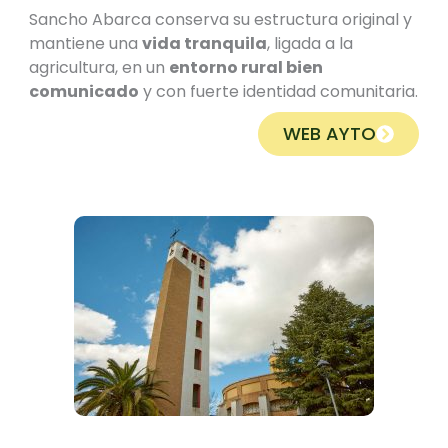
Sancho Abarca conserva su estructura original y
mantiene una
vida tranquila
, ligada a la
agricultura, en un
entorno rural bien
comunicado
y con fuerte identidad comunitaria.
WEB AYTO