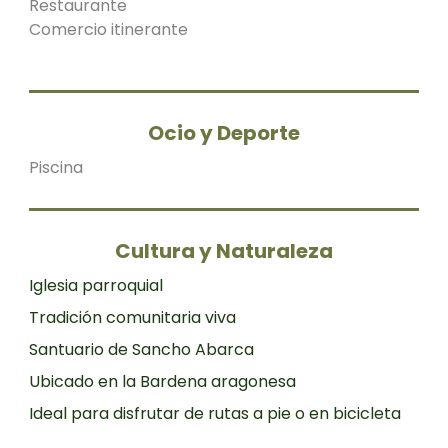
Restaurante
Comercio itinerante
Ocio y Deporte
Piscina
Cultura y Naturaleza
Iglesia parroquial
Tradición comunitaria viva
Santuario de Sancho Abarca
Ubicado en la Bardena aragonesa
Ideal para disfrutar de rutas a pie o en bicicleta