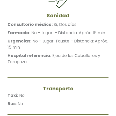
Sanidad
Consultorio médico:
Sí, Dos días
Farmacia:
No – Lugar: – Distancia: Apróx. 15 min
Urgencias:
No – Lugar: Tauste – Distancia: Apróx.
15 min
Hospital referencia:
Ejea de los Caballeros y
Zaragoza
Transporte
Taxi:
No
Bus:
No