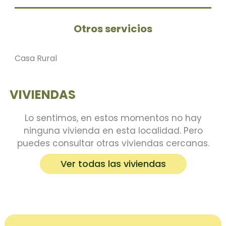
Otros servicios
Casa Rural
VIVIENDAS
Lo sentimos, en estos momentos no hay
ninguna vivienda en esta localidad. Pero
puedes consultar otras viviendas cercanas.
Ver todas las viviendas