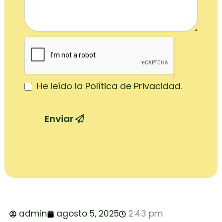
He leído la Política de Privacidad.
Enviar
admin
agosto 5, 2025
2:43 pm