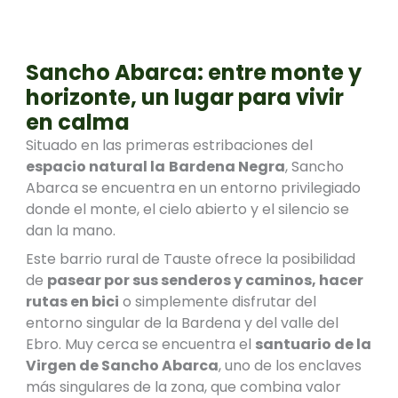
Sancho Abarca: entre monte y
horizonte, un lugar para vivir
en calma
Situado en las primeras estribaciones del
espacio natural la
Bardena Negra
, Sancho
Abarca se encuentra en un entorno privilegiado
donde el monte, el cielo abierto y el silencio se
dan la mano.
Este barrio rural de Tauste ofrece la posibilidad
de
pasear por sus senderos y caminos, hacer
rutas en bici
o simplemente disfrutar del
entorno singular de la Bardena y del valle del
Ebro. Muy cerca se encuentra el
santuario de la
Virgen de Sancho Abarca
, uno de los enclaves
más singulares de la zona, que combina valor