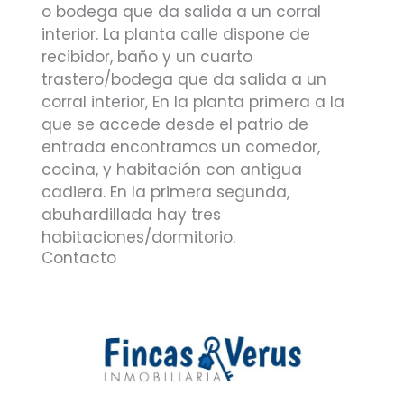
o bodega que da salida a un corral
interior. La planta calle dispone de
recibidor, baño y un cuarto
trastero/bodega que da salida a un
corral interior, En la planta primera a la
que se accede desde el patrio de
entrada encontramos un comedor,
cocina, y habitación con antigua
cadiera. En la primera segunda,
abuhardillada hay tres
habitaciones/dormitorio.
Contacto