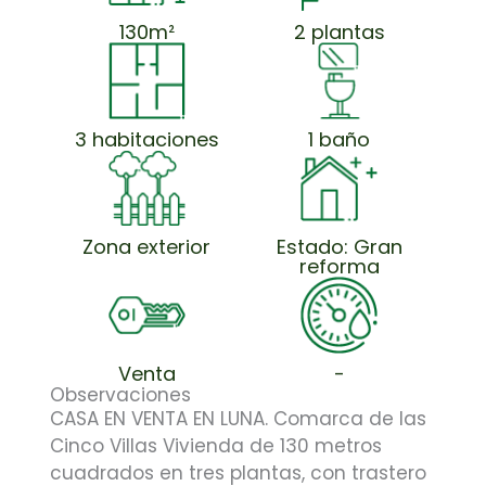
130m²
2 plantas
3 habitaciones
1 baño
Zona exterior
Estado: Gran
reforma
Venta
-
Observaciones
CASA EN VENTA EN LUNA. Comarca de las
Cinco Villas Vivienda de 130 metros
cuadrados en tres plantas, con trastero