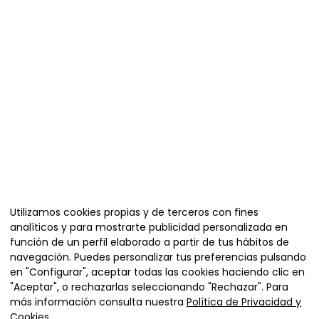
Organiza
Utilizamos cookies propias y de terceros con fines
analíticos y para mostrarte publicidad personalizada en
función de un perfil elaborado a partir de tus hábitos de
navegación. Puedes personalizar tus preferencias pulsando
en "Configurar", aceptar todas las cookies haciendo clic en
"Aceptar", o rechazarlas seleccionando "Rechazar". Para
más información consulta nuestra
Política de Privacidad y
Cookies
.