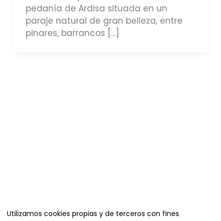
pedanía de Ardisa situada en un
paraje natural de gran belleza, entre
pinares, barrancos […]
Organiza
Utilizamos cookies propias y de terceros con fines