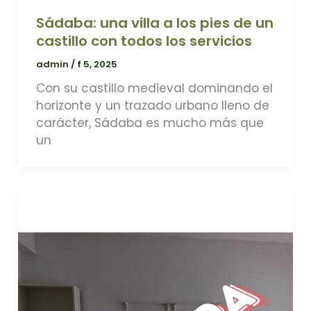
Sádaba: una villa a los pies de un
castillo con todos los servicios
admin
/
f 5, 2025
Con su castillo medieval dominando el
horizonte y un trazado urbano lleno de
carácter, Sádaba es mucho más que
un