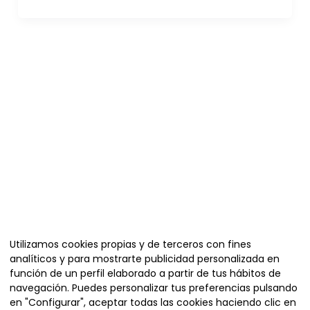
Organiza
Utilizamos cookies propias y de terceros con fines
analíticos y para mostrarte publicidad personalizada en
función de un perfil elaborado a partir de tus hábitos de
navegación. Puedes personalizar tus preferencias pulsando
en "Configurar", aceptar todas las cookies haciendo clic en