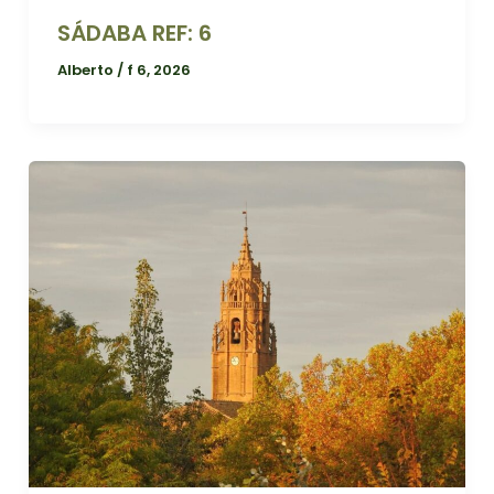
SÁDABA REF: 6
Alberto
/
f 6, 2026